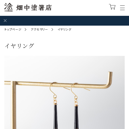
トップページ
アクセサリー
イヤリング
イヤリング