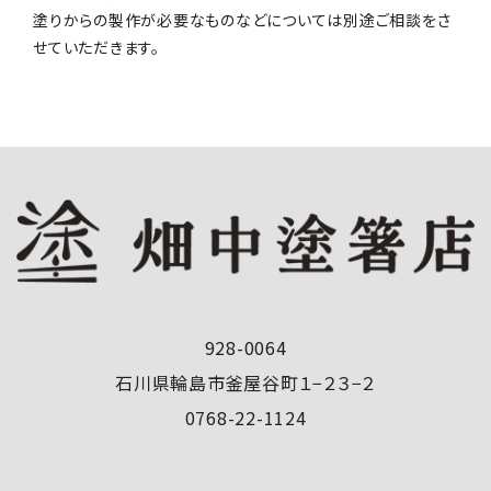
塗りからの製作が必要なものなどについては別途ご相談をさ
せていただきます。
928-0064
石川県輪島市釜屋谷町１−２３−２
0768-22-1124