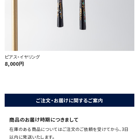
ピアス・イヤリング
8,000
円
ご注文・お届けに関するご案内
商品のお届け時期につきまして
在庫のある商品についてはご注文のご依頼を受けてから、3日
以内に発送いたします。